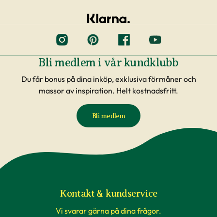
Bli medlem i vår kundklubb
Du får bonus på dina inköp, exklusiva förmåner och
massor av inspiration. Helt kostnadsfritt.
Bli medlem
Kontakt & kundservice
Vi svarar gärna på dina frågor.