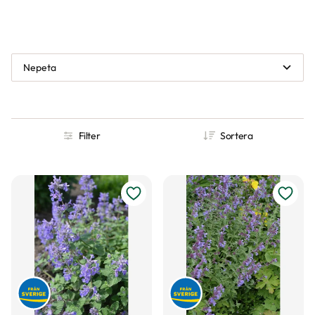
Nepeta
Filter
Sortera