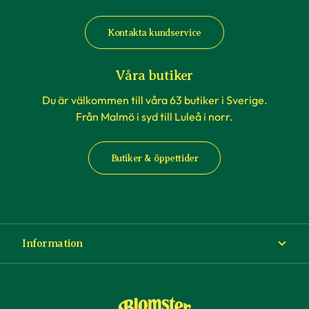
Kontakta kundservice
Våra butiker
Du är välkommen till våra 63 butiker i Sverige.
Från Malmö i syd till Luleå i norr.
Butiker & öppettider
Information
Om Blomsterlandet