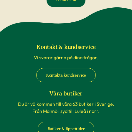
Kontakt & kundservice
Vi svarar gärna på dina frågor.
Kontakta kundservice
Våra butiker
Du är välkommen till våra 63 butiker i Sverige.
Från Malmö i syd till Luleå i norr.
Butiker & öppettider