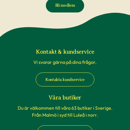
Bli medlem
Kontakt & kundservice
Vi svarar gärna på dina frågor.
Kontakta kundservice
Våra butiker
Du är välkommen till våra 63 butiker i Sverige.
Från Malmö i syd till Luleå i norr.