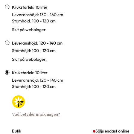
Varianter
Krukstorlek: 10 liter
Leveranshöjd: 130 - 160 cm
Stamhöjd: 100 - 120 cm
Slut på webblager.
Leveranshöjd: 120 - 140 cm
Stamhöjd: 100 - 120 cm
Slut på webblager.
Krukstorlek: 10 liter
Leveranshöjd: 120 - 140 cm
Stamhöjd: 100 - 120 cm
Vad betyder märkningen?
Butik
Säljs endast online