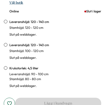
Välj butik
Online
Slut i lager
Leveranshöjd: 120 - 140 cm
Stamhöjd: 120 - 120 cm
Slut på webblager.
Leveranshöjd: 120 - 140 cm
Stamhöjd: 100 - 120 cm
Slut på webblager.
Krukstorlek: 4,5 liter
Leveranshöjd: 90 - 100 cm
Stamhöjd: 80 - 80 cm
Slut på webblager.
Lägg i kundvagn