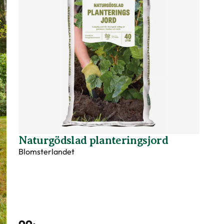
Naturgödslad planteringsjord
Blomsterlandet