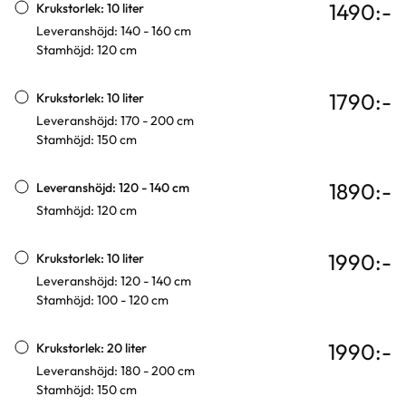
1490
:-
Krukstorlek: 10 liter
Leveranshöjd: 140 - 160 cm
Stamhöjd: 120 cm
1790
:-
Krukstorlek: 10 liter
Leveranshöjd: 170 - 200 cm
Stamhöjd: 150 cm
1890
:-
Leveranshöjd: 120 - 140 cm
Stamhöjd: 120 cm
1990
:-
Krukstorlek: 10 liter
Leveranshöjd: 120 - 140 cm
Stamhöjd: 100 - 120 cm
1990
:-
Krukstorlek: 20 liter
Leveranshöjd: 180 - 200 cm
Stamhöjd: 150 cm