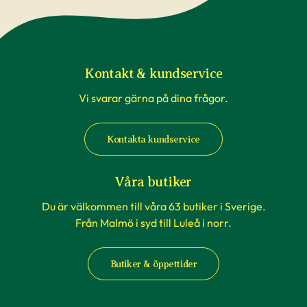
Kontakt & kundservice
Vi svarar gärna på dina frågor.
Kontakta kundservice
Våra butiker
Du är välkommen till våra 63 butiker i Sverige.
Från Malmö i syd till Luleå i norr.
Butiker & öppettider