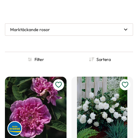
Marktäckande rosor
Filter
Sortera