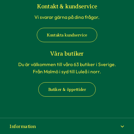
Kontakt & kundservice
Vi svarar gärna på dina frågor.
Kontakta kundservice
Våra butiker
Du är välkommen till våra 63 butiker i Sverige.
Från Malmö i syd till Luleå i norr.
Butiker & öppettider
Information