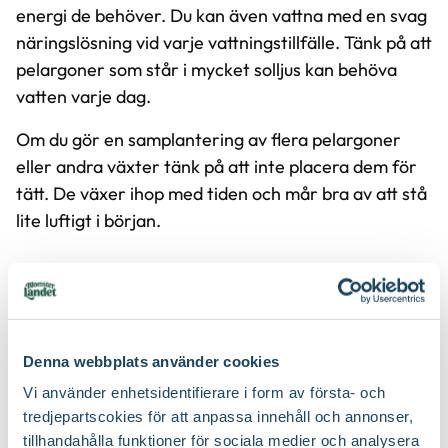
energi de behöver. Du kan även vattna med en svag
näringslösning vid varje vattningstillfälle. Tänk på att
pelargoner som står i mycket solljus kan behöva
vatten varje dag.
Om du gör en samplantering av flera pelargoner
eller andra växter tänk på att inte placera dem för
tätt. De växer ihop med tiden och mår bra av att stå
lite luftigt i början.
Denna webbplats använder cookies
Vi använder enhetsidentifierare i form av första- och
tredjepartscokies för att anpassa innehåll och annonser,
tillhandahålla funktioner för sociala medier och analysera