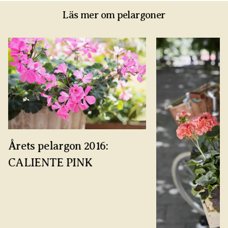
Läs mer om pelargoner
Årets pelargon 2016:
CALIENTE PINK