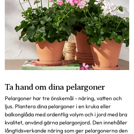
Ta hand om dina pelargoner
Pelargoner har tre önskemål - näring, vatten och
ljus. Plantera dina pelargoner i en kruka eller
balkonglåda med ordentlig volym och i jord med bra
kvalitet, använd gärna pelargonjord. Den innehåller
långtidsverkande näring som ger pelargonerna den