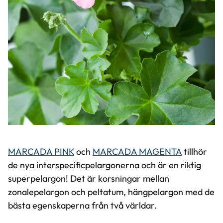
MARCADA PINK
och
MARCADA MAGENTA
tillhör
de nya interspecificpelargonerna och är en riktig
superpelargon! Det är korsningar mellan
zonalepelargon och peltatum, hängpelargon med de
bästa egenskaperna från två världar.