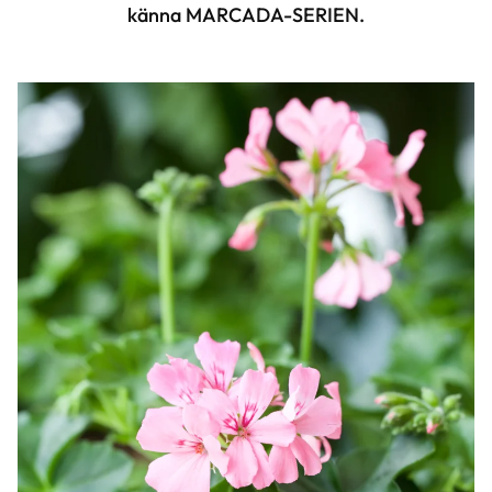
känna MARCADA-SERIEN.