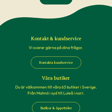
Kontakt & kundservice
Vi svarar gärna på dina frågor.
Kontakta kundservice
Våra butiker
Du är välkommen till våra 63 butiker i Sverige.
Från Malmö i syd till Luleå i norr.
Butiker & öppettider