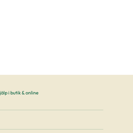
älp i butik & online