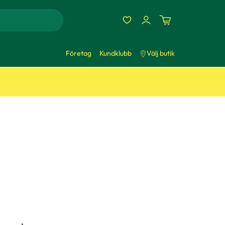
Företag
Kundklubb
Välj butik