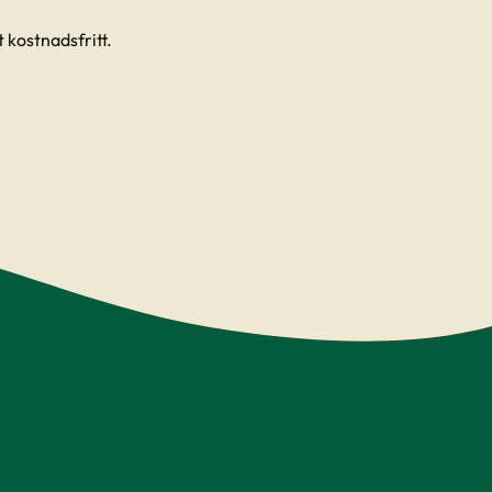
 kostnadsfritt.