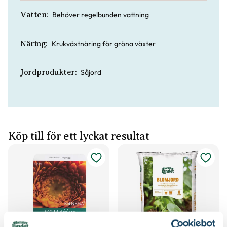
Behöver regelbunden vattning
Vatten:
Krukväxtnäring för gröna växter
Näring:
Såjord
Jordprodukter:
Köp till för ett lyckat resultat