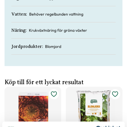
Behöver regelbunden vattning
Vatten:
Krukväxtnäring för gröna växter
Näring:
Blomjord
Jordprodukter:
Köp till för ett lyckat resultat