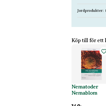
Jordprodukter:
Köp till för ett
Nematoder
Nemablom