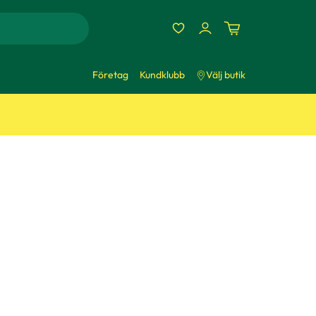
Företag
Kundklubb
Välj butik