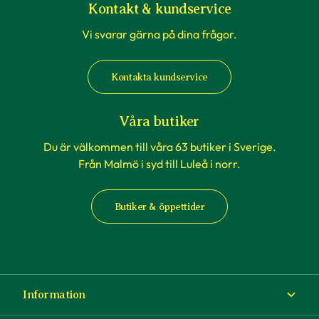
Kontakt & kundservice
Vi svarar gärna på dina frågor.
Kontakta kundservice
Våra butiker
Du är välkommen till våra 63 butiker i Sverige.
Från Malmö i syd till Luleå i norr.
Butiker & öppettider
Information