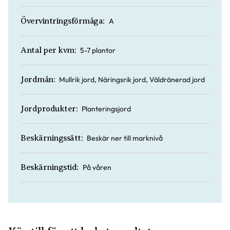
A
Övervintringsförmåga:
5-7 plantor
Antal per kvm:
Mullrik jord, Näringsrik jord, Väldränerad jord
Jordmån:
Planteringsjord
Jordprodukter:
Beskär ner till marknivå
Beskärningssätt:
På våren
Beskärningstid: