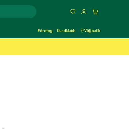
Företag
Kundklubb
Välj butik