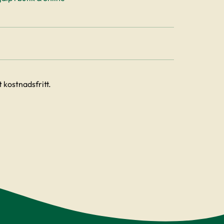
 kostnadsfritt.