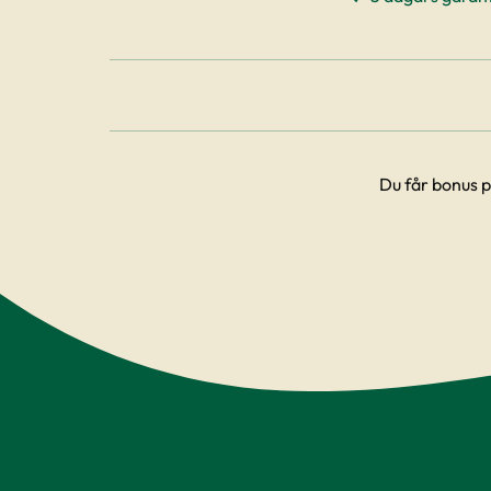
Du får bonus p