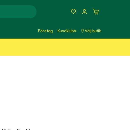
Företag
Kundklubb
Välj butik