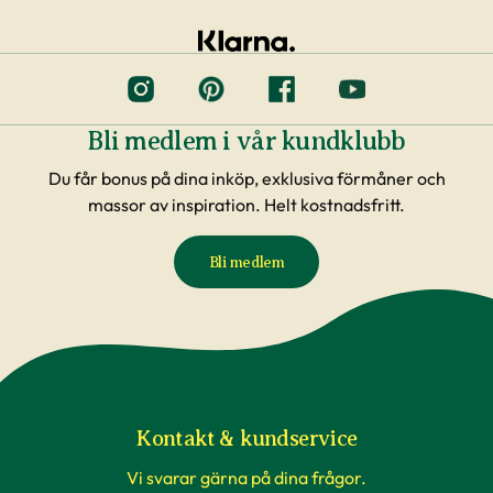
Bli medlem i vår kundklubb
Du får bonus på dina inköp, exklusiva förmåner och
massor av inspiration. Helt kostnadsfritt.
Bli medlem
Kontakt & kundservice
Vi svarar gärna på dina frågor.