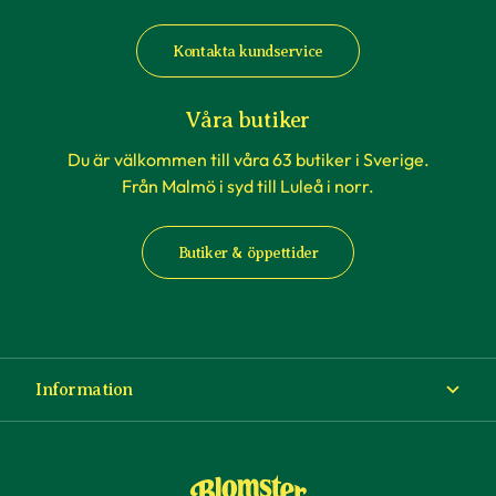
Kontakta kundservice
Våra butiker
Du är välkommen till våra 63 butiker i Sverige.
Från Malmö i syd till Luleå i norr.
Butiker & öppettider
Information
Om Blomsterlandet