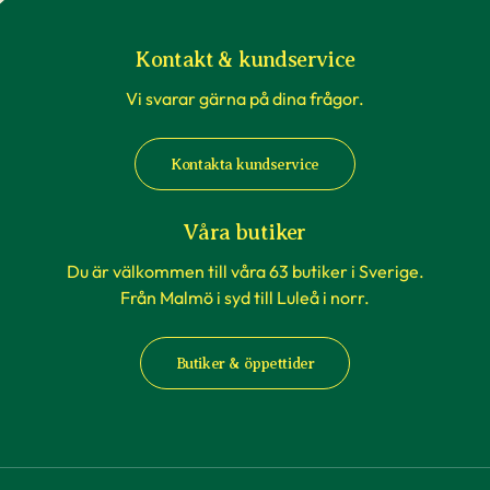
Kontakt & kundservice
Vi svarar gärna på dina frågor.
Kontakta kundservice
Våra butiker
Du är välkommen till våra 63 butiker i Sverige.
Från Malmö i syd till Luleå i norr.
Butiker & öppettider