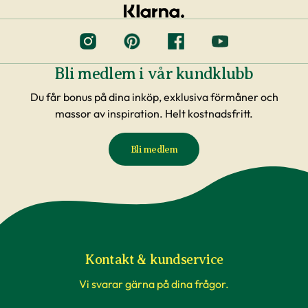
Bli medlem i vår kundklubb
Du får bonus på dina inköp, exklusiva förmåner och
massor av inspiration. Helt kostnadsfritt.
Bli medlem
Kontakt & kundservice
Vi svarar gärna på dina frågor.