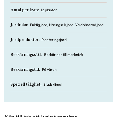
12 plantor
Antal per kvm:
Fuktig jord, Näringsrik jord, Väldränerad jord
Jordmån:
Planteringsjord
Jordprodukter:
Beskär ner till marknivå
Beskärningssätt:
På våren
Beskärningstid:
Stadsklimat
Speciell tålighet: