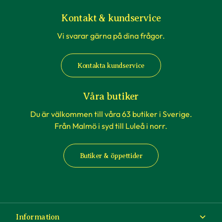
Kontakt & kundservice
Vi svarar gärna på dina frågor.
Kontakta kundservice
Våra butiker
Du är välkommen till våra 63 butiker i Sverige.
Från Malmö i syd till Luleå i norr.
Butiker & öppettider
Information