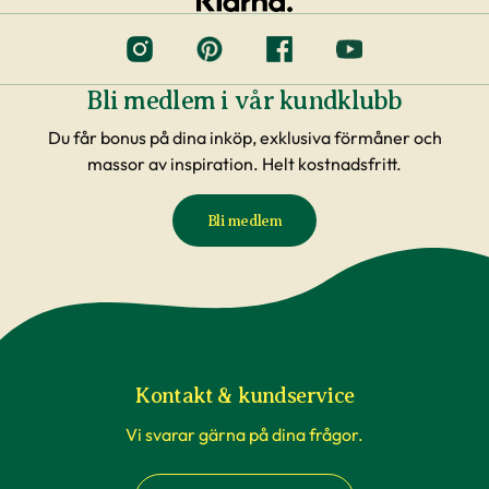
Bli medlem i vår kundklubb
Du får bonus på dina inköp, exklusiva förmåner och
massor av inspiration. Helt kostnadsfritt.
Bli medlem
Kontakt & kundservice
Vi svarar gärna på dina frågor.