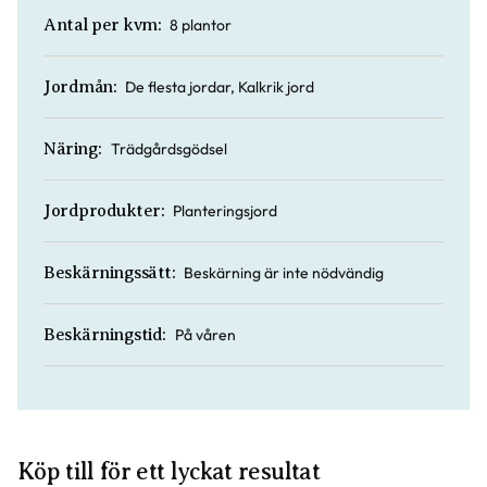
8 plantor
Antal per kvm:
De flesta jordar, Kalkrik jord
Jordmån:
Trädgårdsgödsel
Näring:
Planteringsjord
Jordprodukter:
Beskärning är inte nödvändig
Beskärningssätt:
På våren
Beskärningstid:
Köp till för ett lyckat resultat