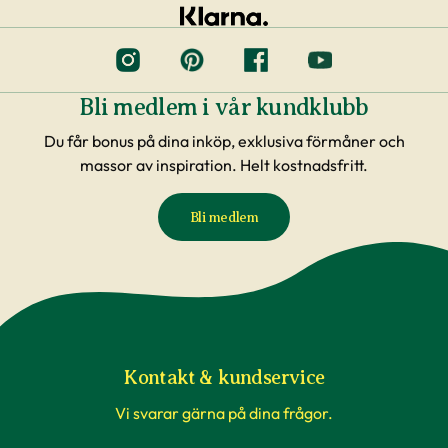
Bli medlem i vår kundklubb
Du får bonus på dina inköp, exklusiva förmåner och
massor av inspiration. Helt kostnadsfritt.
Bli medlem
Kontakt & kundservice
Vi svarar gärna på dina frågor.