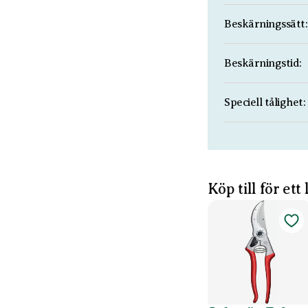
Beskärningssätt:
Beskärningstid:
Speciell tålighet:
Köp till för ett