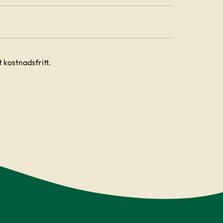
 kostnadsfritt.