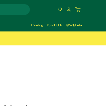
Företag
Kundklubb
Välj butik