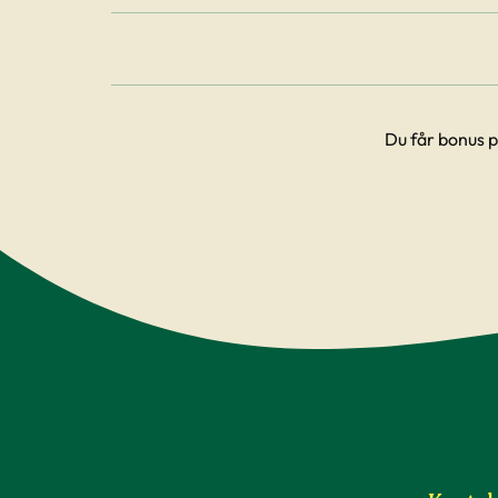
Du får bonus p