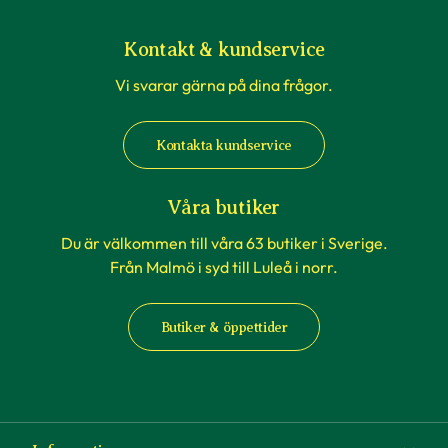
Kontakt & kundservice
Vi svarar gärna på dina frågor.
Kontakta kundservice
Våra butiker
Du är välkommen till våra 63 butiker i Sverige.
Från Malmö i syd till Luleå i norr.
Butiker & öppettider