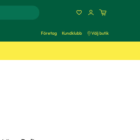
Företag
Kundklubb
Välj butik