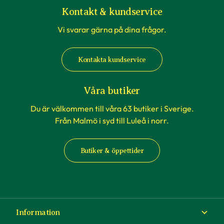
Kontakt & kundservice
Vi svarar gärna på dina frågor.
Kontakta kundservice
Våra butiker
Du är välkommen till våra 63 butiker i Sverige.
Från Malmö i syd till Luleå i norr.
Butiker & öppettider
Information