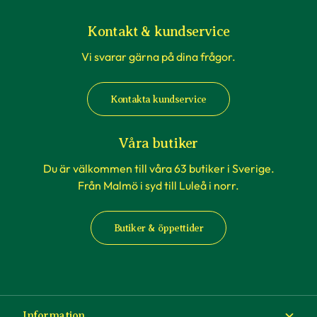
Kontakt & kundservice
Vi svarar gärna på dina frågor.
Kontakta kundservice
Våra butiker
Du är välkommen till våra 63 butiker i Sverige.
Från Malmö i syd till Luleå i norr.
Butiker & öppettider
Information