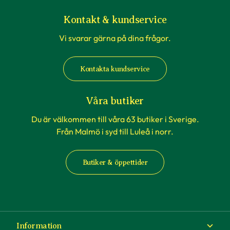
Kontakt & kundservice
Vi svarar gärna på dina frågor.
Kontakta kundservice
Våra butiker
Du är välkommen till våra 63 butiker i Sverige.
Från Malmö i syd till Luleå i norr.
Butiker & öppettider
Information