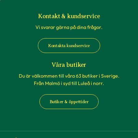
Kontakt & kundservice
Vi svarar gärna på dina frågor.
Kontakta kundservice
Våra butiker
Du är välkommen till våra 63 butiker i Sverige.
Från Malmö i syd till Luleå i norr.
Butiker & öppettider