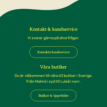
Kontakt & kundservice
Vi svarar gärna på dina frågor.
Kontakta kundservice
Våra butiker
Du är välkommen till våra 63 butiker i Sverige.
Från Malmö i syd till Luleå i norr.
Butiker & öppettider