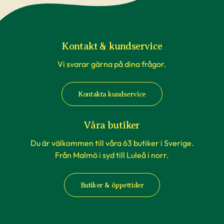
Kontakt & kundservice
Vi svarar gärna på dina frågor.
Kontakta kundservice
Våra butiker
Du är välkommen till våra 63 butiker i Sverige.
Från Malmö i syd till Luleå i norr.
Butiker & öppettider