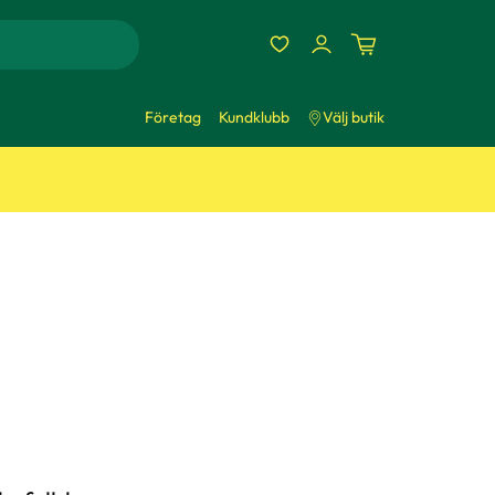
Företag
Kundklubb
Välj butik