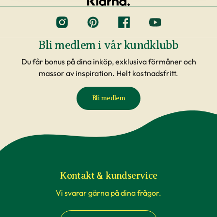
Bli medlem i vår kundklubb
Du får bonus på dina inköp, exklusiva förmåner och
massor av inspiration. Helt kostnadsfritt.
Bli medlem
Kontakt & kundservice
Vi svarar gärna på dina frågor.