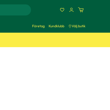
Företag
Kundklubb
Välj butik