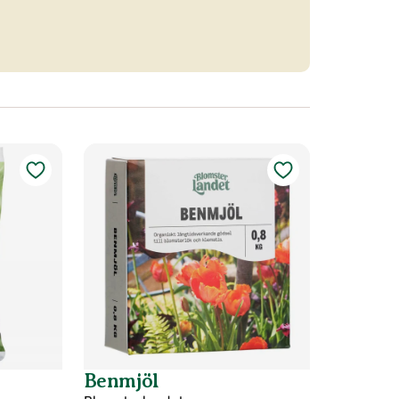
Benmjöl