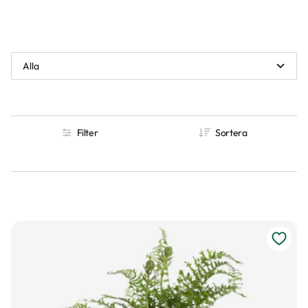
Alla
Filter
Sortera