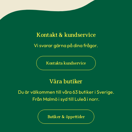
Kontakt & kundservice
Vi svarar gärna på dina frågor.
Kontakta kundservice
Våra butiker
Du är välkommen till våra 63 butiker i Sverige.
Från Malmö i syd till Luleå i norr.
Butiker & öppettider