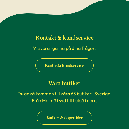
Kontakt & kundservice
Vi svarar gärna på dina frågor.
Kontakta kundservice
Våra butiker
Du är välkommen till våra 63 butiker i Sverige.
Från Malmö i syd till Luleå i norr.
Butiker & öppettider