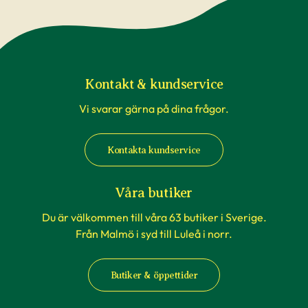
Kontakt & kundservice
Vi svarar gärna på dina frågor.
Kontakta kundservice
Våra butiker
Du är välkommen till våra 63 butiker i Sverige.
Från Malmö i syd till Luleå i norr.
Butiker & öppettider