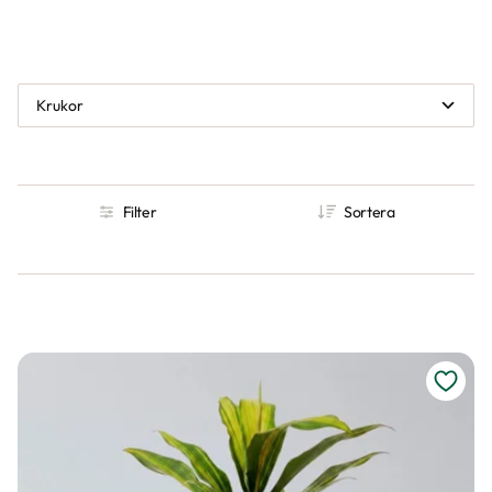
Krukor
Filter
Sortera