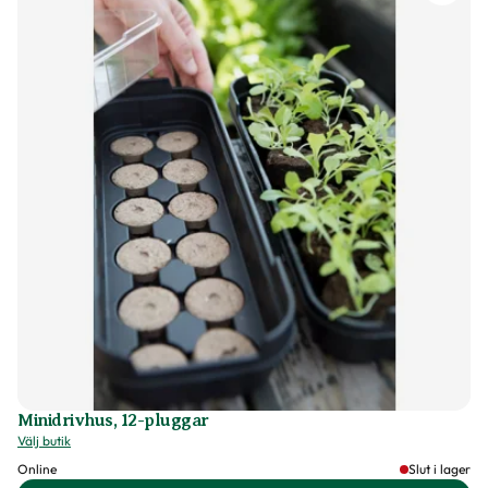
Minidrivhus, 12-pluggar
Välj butik
Online
Slut i lager