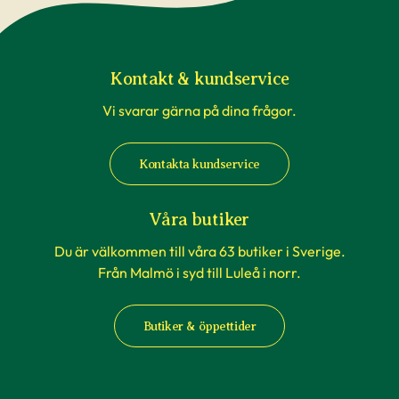
Kontakt & kundservice
Vi svarar gärna på dina frågor.
Kontakta kundservice
Våra butiker
Du är välkommen till våra 63 butiker i Sverige.
Från Malmö i syd till Luleå i norr.
Butiker & öppettider