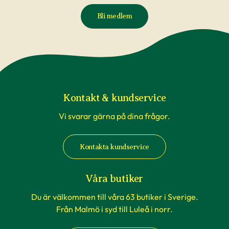
Bli medlem
Kontakt & kundservice
Vi svarar gärna på dina frågor.
Kontakta kundservice
Våra butiker
Du är välkommen till våra 63 butiker i Sverige.
Från Malmö i syd till Luleå i norr.