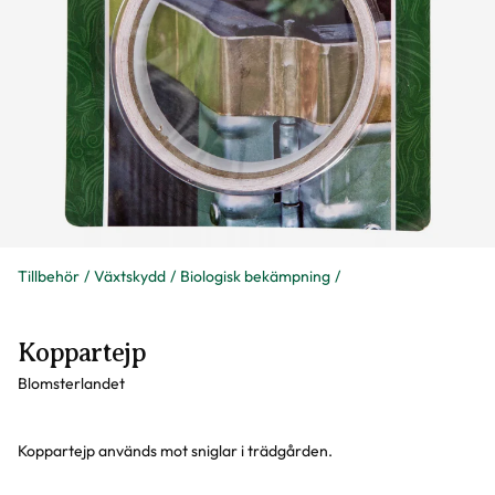
Tillbehör
Växtskydd
Biologisk bekämpning
Koppartejp
Blomsterlandet
Koppartejp används mot sniglar i trädgården.