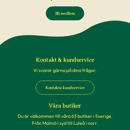
Bli medlem
Kontakt & kundservice
Vi svarar gärna på dina frågor.
Kontakta kundservice
Våra butiker
Du är välkommen till våra 63 butiker i Sverige.
Från Malmö i syd till Luleå i norr.