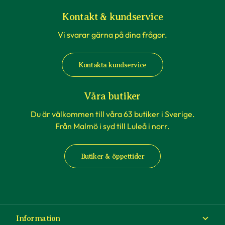
Kontakt & kundservice
Vi svarar gärna på dina frågor.
Kontakta kundservice
Våra butiker
Du är välkommen till våra 63 butiker i Sverige.
Från Malmö i syd till Luleå i norr.
Butiker & öppettider
Information