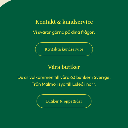
Kontakt & kundservice
Vi svarar gärna på dina frågor.
Kontakta kundservice
Våra butiker
Du är välkommen till våra 63 butiker i Sverige.
Från Malmö i syd till Luleå i norr.
Butiker & öppettider