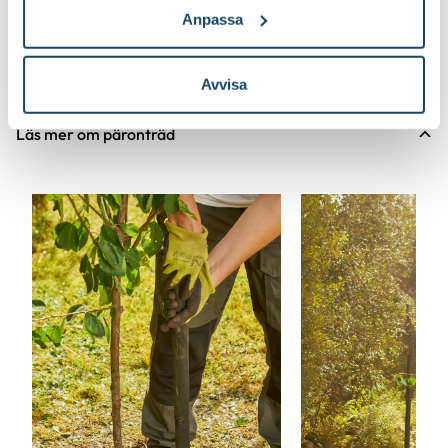
Anpassa
Avvisa
Läs mer om päronträd