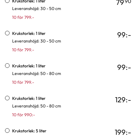
79
90
Krukstorlek: 1 liter
Leveranshöjd: 30 - 50 cm
10 för 799.-
99
:-
Krukstorlek: 1 liter
Leveranshöjd: 30 - 50 cm
10 för 799.-
99
:-
Krukstorlek: 1 liter
Leveranshöjd: 50 - 80 cm
10 för 799.-
129
:-
Krukstorlek: 1 liter
Leveranshöjd: 50 - 80 cm
10 för 990:-
199
:-
Krukstorlek: 5 liter