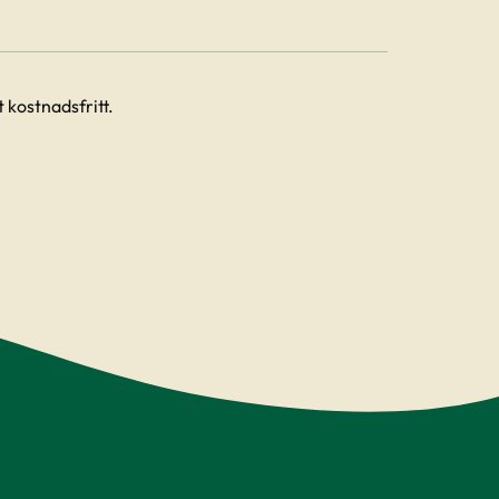
 kostnadsfritt.