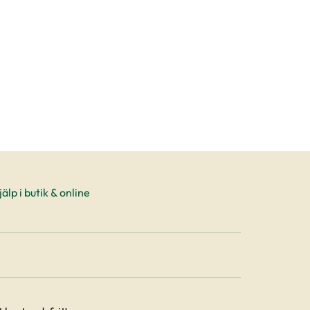
älp i butik & online