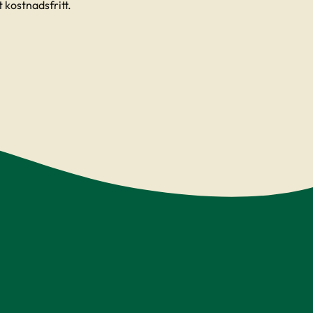
 kostnadsfritt.