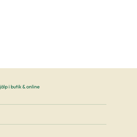
älp i butik & online