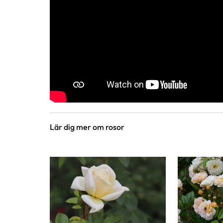
Lär dig mer om rosor